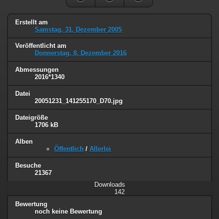
Erstellt am
Samstag, 31. Dezember 2005
Veröffentlicht am
Donnerstag, 8. Dezember 2016
Abmessungen
2016*1340
Datei
20051231_141255170_D70.jpg
Dateigröße
1706 kB
Alben
Öffentlich
/
Allerlei
Besuche
21367
Downloads
142
Bewertung
noch keine Bewertung