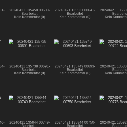
01-
20240421 135450 00608-
20240421 135531 00641-
20240421 13553
Bearbeitet
Bearbeitet
Bearbeite
Kein Kommentar (0)
Kein Kommentar (0)
Kein Komment
84-
20240421 135738 00691-
20240421 135749 00693-
20240421 13580
Bearbeitet
Bearbeitet
Bearbeite
Kein Kommentar (0)
Kein Kommentar (0)
Kein Komment
40-
20240421 135844 00749-
20240421 135844 00750-
20240421 13592
Bearbeitet
Bearbeitet
Bearbeite