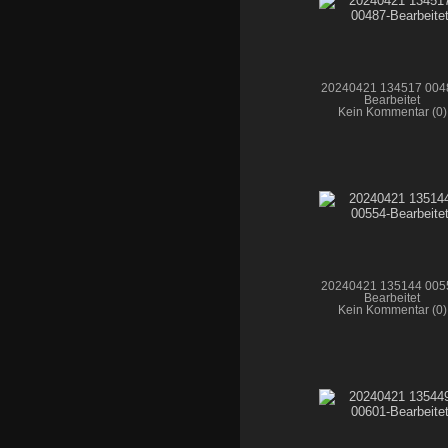
20240421 134517 004
Bearbeitet
Kein Kommentar (0)
20240421 135144 005
Bearbeitet
Kein Kommentar (0)