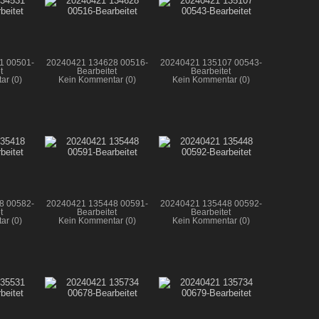
1 00501-
20240421 134628 00516-
20240421 135107 00543-
t
Bearbeitet
Bearbeitet
ar (0)
Kein Kommentar (0)
Kein Kommentar (0)
8 00582-
20240421 135448 00591-
20240421 135448 00592-
t
Bearbeitet
Bearbeitet
ar (0)
Kein Kommentar (0)
Kein Kommentar (0)