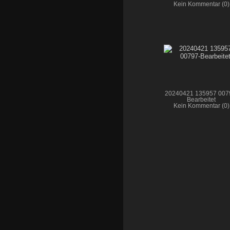
Kein Kommentar (0)
20240421 135957 007
Bearbeitet
Kein Kommentar (0)