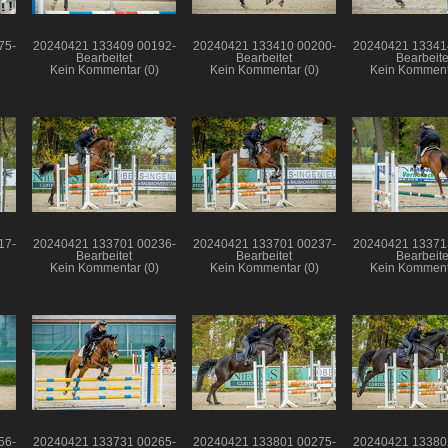
75-
20240421 133409 00192-
20240421 133410 00200-
20240421 13341
Bearbeitet
Bearbeitet
Bearbeite
Kein Kommentar (0)
Kein Kommentar (0)
Kein Komment
17-
20240421 133701 00236-
20240421 133701 00237-
20240421 13371
Bearbeitet
Bearbeitet
Bearbeite
Kein Kommentar (0)
Kein Kommentar (0)
Kein Komment
56-
20240421 133731 00265-
20240421 133801 00275-
20240421 13380