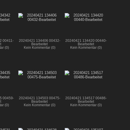
2 00411-
20240421 134406 00432-
20240421 134420 00440-
t
Bearbeitet
Bearbeitet
ar (0)
Kein Kommentar (0)
Kein Kommentar (0)
5 00459-
20240421 134503 00475-
20240421 134517 00486-
t
Bearbeitet
Bearbeitet
ar (0)
Kein Kommentar (0)
Kein Kommentar (0)