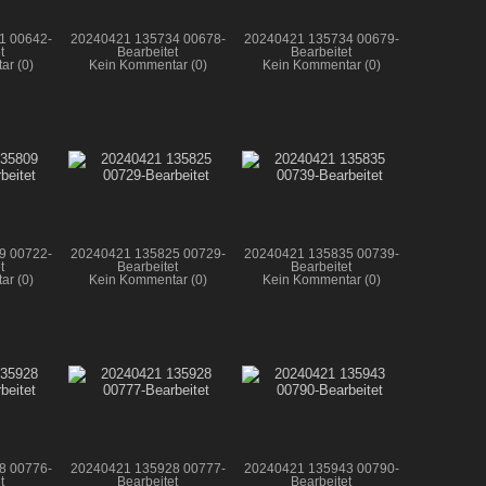
1 00642-
20240421 135734 00678-
20240421 135734 00679-
t
Bearbeitet
Bearbeitet
ar (0)
Kein Kommentar (0)
Kein Kommentar (0)
9 00722-
20240421 135825 00729-
20240421 135835 00739-
t
Bearbeitet
Bearbeitet
ar (0)
Kein Kommentar (0)
Kein Kommentar (0)
8 00776-
20240421 135928 00777-
20240421 135943 00790-
t
Bearbeitet
Bearbeitet