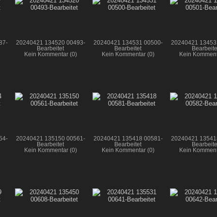
87-
20240421 134520 00493-
20240421 134531 00500-
20240421 13453
Bearbeitet
Bearbeitet
Bearbeite
Kein Kommentar (0)
Kein Kommentar (0)
Kein Komment
54-
20240421 135150 00561-
20240421 135418 00581-
20240421 13541
Bearbeitet
Bearbeitet
Bearbeite
Kein Kommentar (0)
Kein Kommentar (0)
Kein Komment