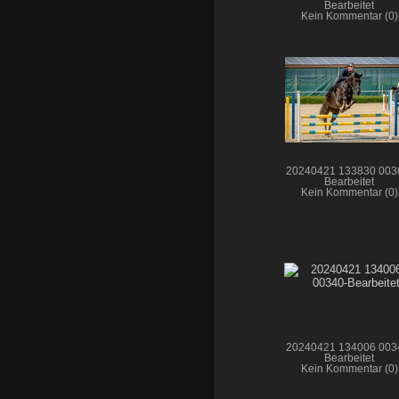
Bearbeitet
Kein Kommentar (0)
20240421 133830 003
Bearbeitet
Kein Kommentar (0)
20240421 134006 003
Bearbeitet
Kein Kommentar (0)