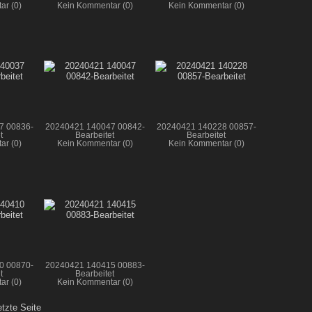
ar (0)
Kein Kommentar (0)
Kein Kommentar (0)
7 00836-
20240421 140047 00842-
20240421 140228 00857-
t
Bearbeitet
Bearbeitet
ar (0)
Kein Kommentar (0)
Kein Kommentar (0)
0 00870-
20240421 140415 00883-
t
Bearbeitet
ar (0)
Kein Kommentar (0)
etzte Seite