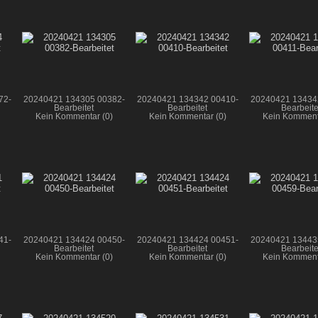
72-
20240421 134305 00382-
20240421 134342 00410-
20240421 13434
Bearbeitet
Bearbeitet
Bearbeite
Kein Kommentar (0)
Kein Kommentar (0)
Kein Komment
41-
20240421 134424 00450-
20240421 134424 00451-
20240421 13443
Bearbeitet
Bearbeitet
Bearbeite
Kein Kommentar (0)
Kein Kommentar (0)
Kein Komment