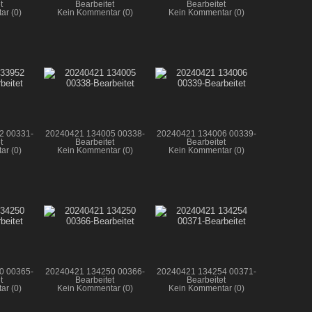
t
Bearbeitet
Bearbeitet
ar (0)
Kein Kommentar (0)
Kein Kommentar (0)
2 00331-
20240421 134005 00338-
20240421 134006 00339-
t
Bearbeitet
Bearbeitet
ar (0)
Kein Kommentar (0)
Kein Kommentar (0)
0 00365-
20240421 134250 00366-
20240421 134254 00371-
t
Bearbeitet
Bearbeitet
ar (0)
Kein Kommentar (0)
Kein Kommentar (0)