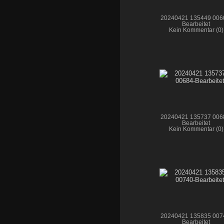
20240421 135449 006
Bearbeitet
Kein Kommentar (0)
20240421 135737 006
Bearbeitet
Kein Kommentar (0)
20240421 135835 007
Bearbeitet