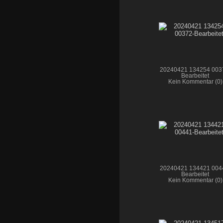
20240421 134254 003
Bearbeitet
Kein Kommentar (0)
20240421 134421 004
Bearbeitet
Kein Kommentar (0)