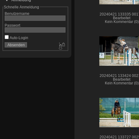
Schnelle Anmeldung
Benutzername
20240421 133335 001
Bearbeitet
Kein Kommentar (0)
Passwort
Auto-Login
20240421 133424 002
Bearbeitet
Kein Kommentar (0)
20240421 133727 002