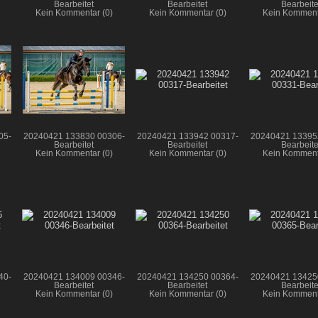
Bearbeitet
Bearbeitet
Bearbeite
Kein Kommentar (0)
Kein Kommentar (0)
Kein Komment
05-
20240421 133830 00306-
20240421 133942 00317-
20240421 13395
Bearbeitet
Bearbeitet
Bearbeite
Kein Kommentar (0)
Kein Kommentar (0)
Kein Komment
40-
20240421 134009 00346-
20240421 134250 00364-
20240421 13425
Bearbeitet
Bearbeitet
Bearbeite
Kein Kommentar (0)
Kein Kommentar (0)
Kein Komment