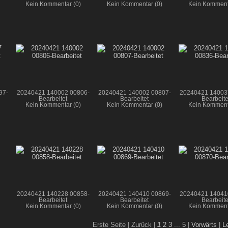
Kein Kommentar (0)
Kein Kommentar (0)
Kein Komment
97-
20240421 140002 00806-
20240421 140002 00807-
20240421 14003
Bearbeitet
Bearbeitet
Bearbeite
Kein Kommentar (0)
Kein Kommentar (0)
Kein Komment
20240421 140228 00858-
20240421 140410 00869-
20240421 14041
Bearbeitet
Bearbeitet
Bearbeite
Kein Kommentar (0)
Kein Kommentar (0)
Kein Komment
Erste Seite |
Zurück |
1
2
3
...
5
|
Vorwärts
|
L